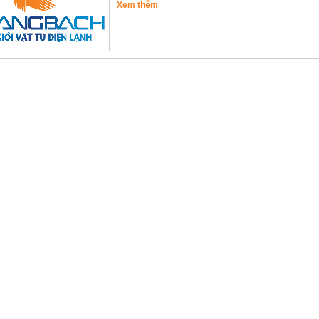
Xem thêm