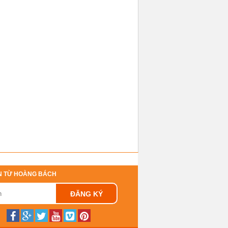
N TỪ HOÀNG BÁCH