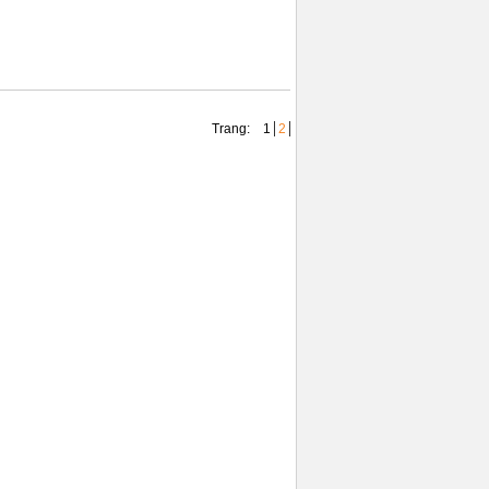
Trang:
1
2