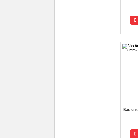
Bảo ôn 